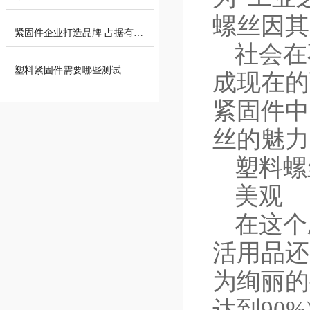
螺丝因其
紧固件企业打造品牌 占据有利的市
社会在
塑料紧固件需要哪些测试
成现在的
紧固件中
丝的魅力
塑料螺
美观
在这个
活用品还
为绚丽的
达到90