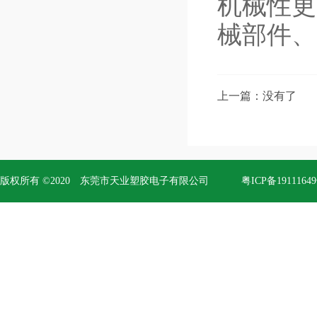
机械性更
械部件、
上一篇：没有了
版权所有 ©2020 东莞市天业塑胶电子有限公司
粤ICP备1911164