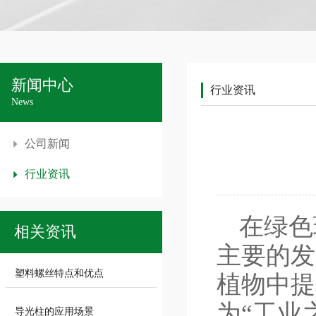
新闻中心
行业资讯
News
公司新闻
行业资讯
在绿色
相关资讯
主要的发
塑料螺丝特点和优点
植物中提
为“工业
导光柱的应用场景