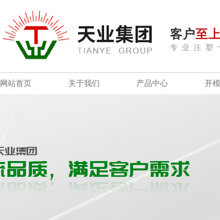
客户
至
专业注塑
网站首页
关于我们
产品中心
开