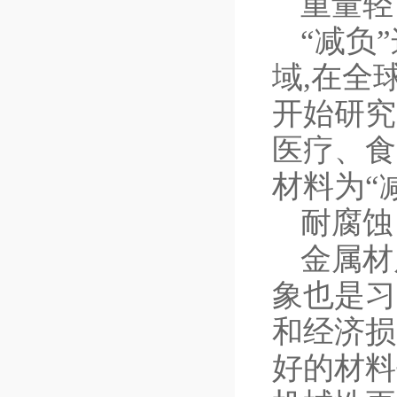
重量轻
“减负
域,在全
开始研究
医疗、食
材料为“
耐腐蚀
金属材
象也是习
和经济损
好的材料