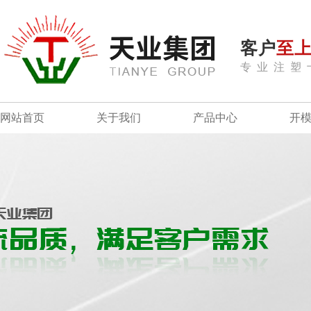
客户
至
专业注塑
网站首页
关于我们
产品中心
开