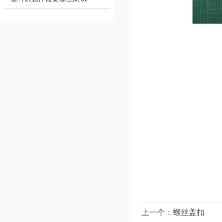
上一个：
螺丝盖扣