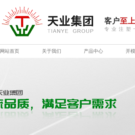
客户
至
专业注塑
网站首页
关于我们
产品中心
开