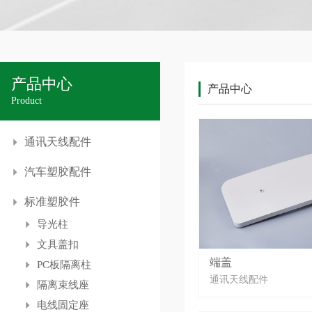
产品中心
产品中心
Product
通讯天线配件
汽车塑胶配件
标准塑胶件
导光柱
文具盖扣
端盖
PC板隔离柱
通讯天线配件
隔离束线座
电线固定座