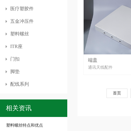
医疗塑胶件
五金冲压件
塑料螺丝
ITR座
门扣
端盖
通讯天线配件
脚垫
配线系列
首页
相关资讯
塑料螺丝特点和优点